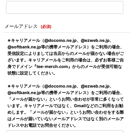
メールアドレス
[
必須
]
※キャリアメール（@docomo.ne.jp、@ezweb.ne.jp、
@softbank.ne.jp等の携帯メールアドレス）をご利用の場合、
受信設定によりましては当店からのメールが届かない場合がご
ざいます。キャリアメールをご利用の場合は、必ずお客様ご自
身でドメイン『tee-merch.com』からのメールが受信可能な
状態に設定してください。
※キャリアメール（@docomo.ne.jp、@ezweb.ne.jp、
@softbank.ne.jp等の携帯メールアドレス）をご利用の場合、
「メールが届かない」というお問い合わせが非常に多くなって
います。キャリアメールではなく、Gmailなどのご利用をお勧
めします。「メールが届かない」というお問い合わせをする際
はメールが届いていないメールアドレスではなく別のメールア
ドレスやお電話でお問合せください。