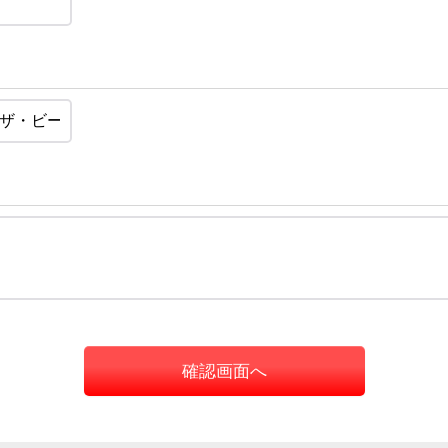
確認画面へ