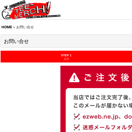
HOME
>
お問い合せ
お問い合せ
STEP 1
入力