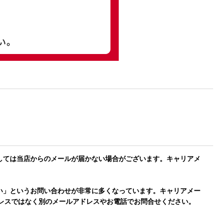
設定によりましては当店からのメールが届かない場合がございます。キャリアメ
ールが届かない」というお問い合わせが非常に多くなっています。キャリアメー
ドレスではなく別のメールアドレスやお電話でお問合せください。