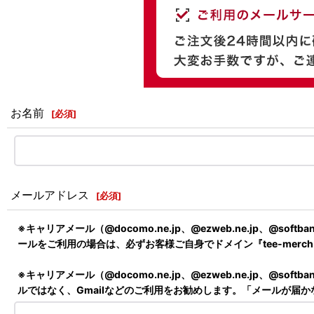
お名前
[
必須
]
メールアドレス
[
必須
]
※キャリアメール（@docomo.ne.jp、@ezweb.ne.jp
ールをご利用の場合は、必ずお客様ご自身でドメイン『tee-merc
※キャリアメール（@docomo.ne.jp、@ezweb.ne.jp
ルではなく、Gmailなどのご利用をお勧めします。「メールが