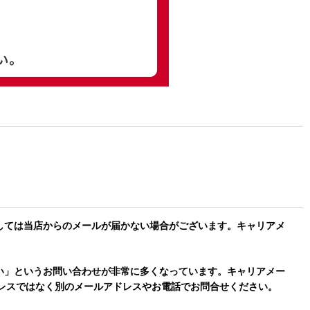
設定によりましては当店からのメールが届かない場合がございます。キャリアメ
ールが届かない」というお問い合わせが非常に多くなっています。キャリアメー
ドレスではなく別のメールアドレスやお電話でお問合せください。