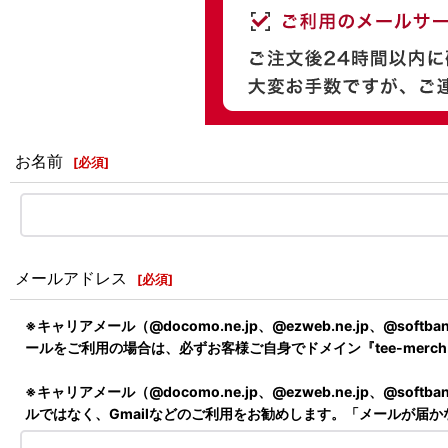
お名前
[
必須
]
メールアドレス
[
必須
]
※キャリアメール（@docomo.ne.jp、@ezweb.ne.jp
ールをご利用の場合は、必ずお客様ご自身でドメイン『tee-merc
※キャリアメール（@docomo.ne.jp、@ezweb.ne.jp
ルではなく、Gmailなどのご利用をお勧めします。「メールが