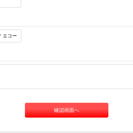
確認画面へ