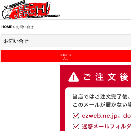
HOME
>
お問い合せ
お問い合せ
STEP 1
入力