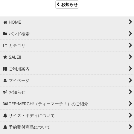
お知らせ
HOME
バンド検索
カテゴリ
SALE!!
ご利用案内
マイページ
お知らせ
TEE-MERCH!（ティーマーチ！）のご紹介
サイズ・ボディについて
予約受付商品について