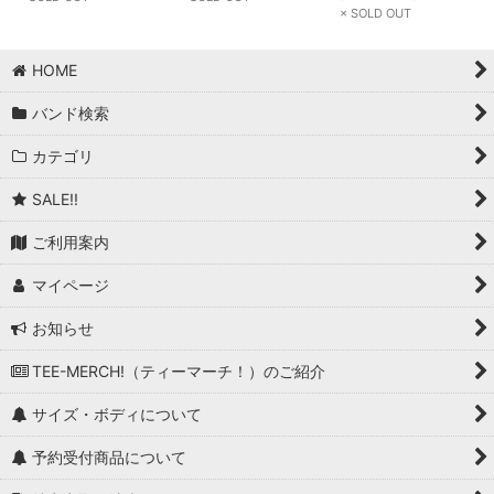
× SOLD OUT
HOME
バンド検索
カテゴリ
SALE!!
ご利用案内
マイページ
お知らせ
TEE-MERCH!（ティーマーチ！）のご紹介
サイズ・ボディについて
予約受付商品について