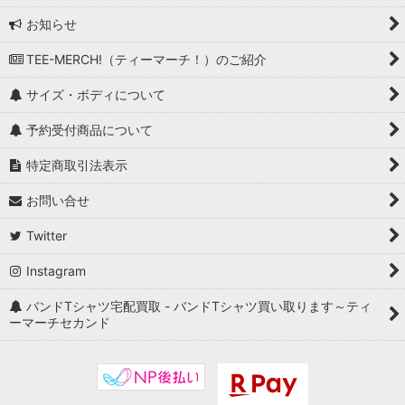
お知らせ
TEE-MERCH!（ティーマーチ！）のご紹介
サイズ・ボディについて
予約受付商品について
特定商取引法表示
お問い合せ
Twitter
Instagram
バンドTシャツ宅配買取 - バンドTシャツ買い取ります～ティ
ーマーチセカンド