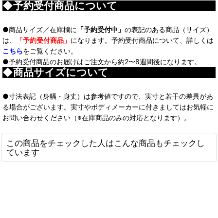
◆予約受付商品について
●商品サイズ／在庫欄に
「予約受付中」
の表記のある商品（サイズ）
は、
「予約受付商品」
になります。予約受付商品について、詳しくは
こちら
をご覧ください。
●予約受付商品のお届けはご注文から約2〜8週間後になります。
◆商品サイズについて
●寸法表記（身幅・身丈）は参考値ですので、実寸と若干の差異があ
る場合がございます。実寸やボディメーカーに付きましてはお気軽に
お問い合わせください（※在庫商品のみの対応となります）。
この商品をチェックした人はこんな商品もチェックし
ています