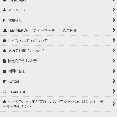
マイページ
お知らせ
TEE-MERCH!（ティーマーチ！）のご紹介
サイズ・ボディについて
予約受付商品について
特定商取引法表示
お問い合せ
Twitter
Instagram
バンドTシャツ宅配買取 - バンドTシャツ買い取ります～ティ
ーマーチセカンド