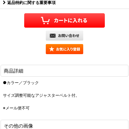
返品特約に関する重要事項
商品詳細
●カラー／ブラック
サイズ調整可能なアジャスターベルト付。
※メール便不可
その他の画像