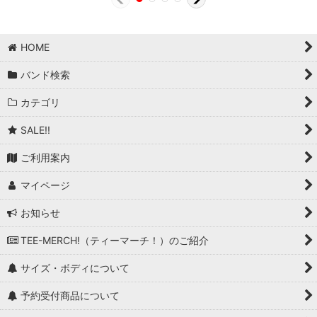
HOME
バンド検索
カテゴリ
SALE!!
ご利用案内
マイページ
お知らせ
TEE-MERCH!（ティーマーチ！）のご紹介
サイズ・ボディについて
予約受付商品について