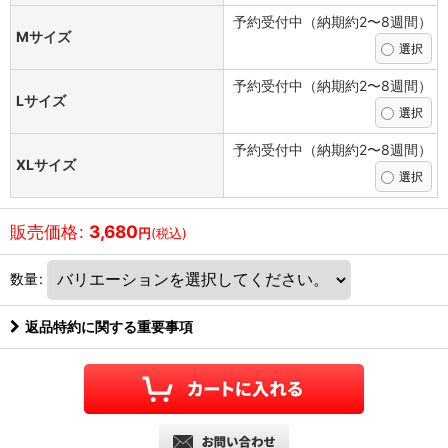
予約受付中（納期約2〜8週間）
Mサイズ
予約受付中（納期約2〜8週間）
Lサイズ
予約受付中（納期約2〜8週間）
XLサイズ
販売価格
:
3,680
円
(税込)
数量
:
返品特約に関する重要事項