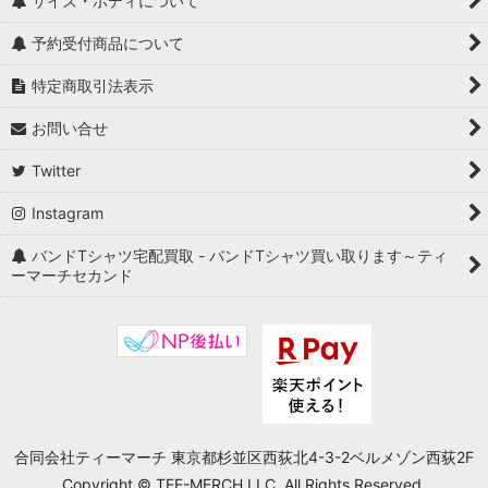
サイズ・ボディについて
予約受付商品について
特定商取引法表示
お問い合せ
Twitter
Instagram
バンドTシャツ宅配買取 - バンドTシャツ買い取ります～ティ
ーマーチセカンド
合同会社ティーマーチ 東京都杉並区西荻北4-3-2ベルメゾン西荻2F
Copyright © TEE-MERCH LLC. All Rights Reserved.