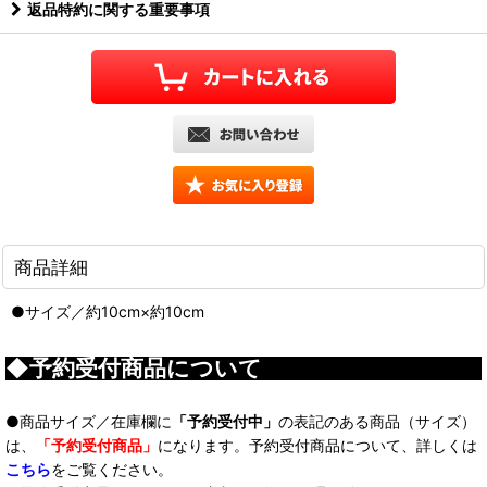
返品特約に関する重要事項
商品詳細
●サイズ／約10cm×約10cm
◆予約受付商品について
●商品サイズ／在庫欄に
「予約受付中」
の表記のある商品（サイズ）
は、
「予約受付商品」
になります。予約受付商品について、詳しくは
こちら
をご覧ください。