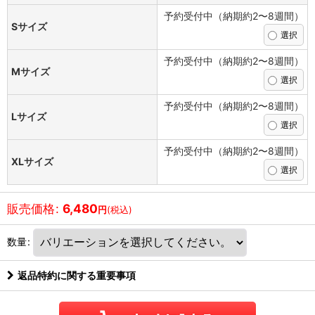
予約受付中（納期約2〜8週間）
Sサイズ
予約受付中（納期約2〜8週間）
Mサイズ
予約受付中（納期約2〜8週間）
Lサイズ
予約受付中（納期約2〜8週間）
XLサイズ
販売価格
:
6,480
円
(税込)
数量
:
返品特約に関する重要事項