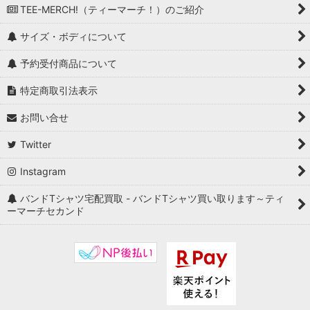
TEE-MERCH!（ティーマーチ！）のご紹介
サイズ・ボディについて
予約受付商品について
特定商取引法表示
お問い合せ
Twitter
Instagram
バンドTシャツ宅配買取 - バンドTシャツ買い取ります～ティ
ーマーチセカンド