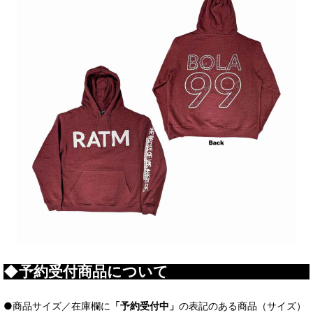
◆予約受付商品について
●商品サイズ／在庫欄に
「予約受付中」
の表記のある商品（サイズ）