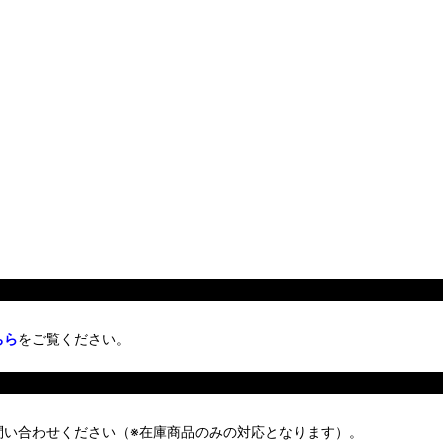
ちら
をご覧ください。
問い合わせください（※在庫商品のみの対応となります）。