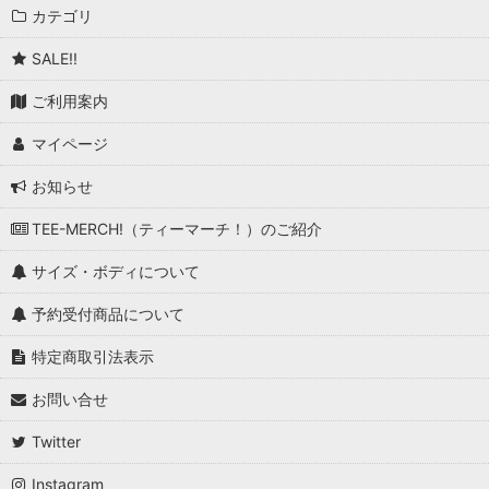
カテゴリ
SALE!!
ご利用案内
マイページ
お知らせ
TEE-MERCH!（ティーマーチ！）のご紹介
サイズ・ボディについて
予約受付商品について
特定商取引法表示
お問い合せ
Twitter
Instagram