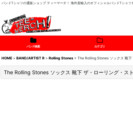
バンドTシャツの通販ショップ ティーマーチ！ 海外直輸入のオフィシャルバンドTシャ
バンド検索
カテゴリ
HOME
>
BAND/ARTIST R
>
Rolling Stones
>
The Rolling Stones ソック
The Rolling Stones ソックス 靴下 ザ・ローリング・スト