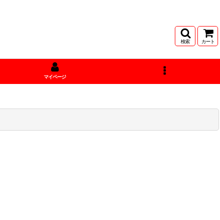
検索
カート
マイページ