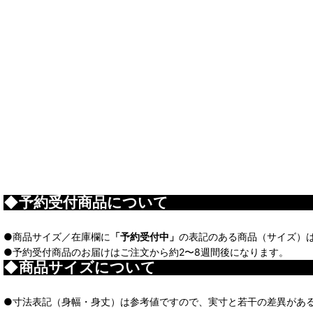
◆予約受付商品について
●商品サイズ／在庫欄に
「予約受付中」
の表記のある商品（サイズ）
●予約受付商品のお届けはご注文から約2〜8週間後になります。
◆商品サイズについて
●寸法表記（身幅・身丈）は参考値ですので、実寸と若干の差異があ