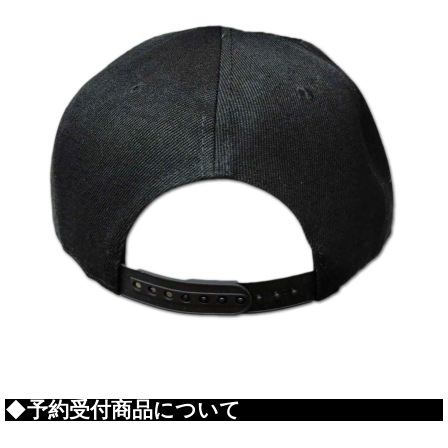
◆予約受付商品について