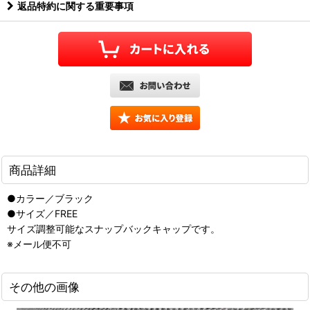
返品特約に関する重要事項
商品詳細
●カラー／ブラック
●サイズ／FREE
サイズ調整可能なスナップバックキャップです。
※メール便不可
その他の画像