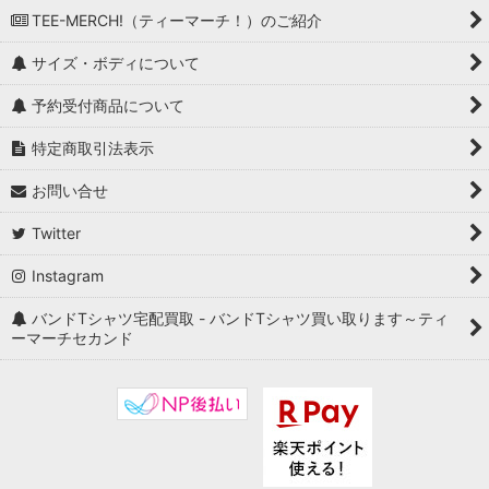
TEE-MERCH!（ティーマーチ！）のご紹介
サイズ・ボディについて
予約受付商品について
特定商取引法表示
お問い合せ
Twitter
Instagram
バンドTシャツ宅配買取 - バンドTシャツ買い取ります～ティ
ーマーチセカンド