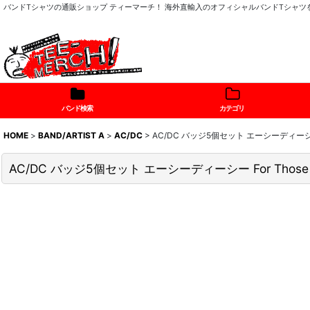
バンドTシャツの通販ショップ ティーマーチ！ 海外直輸入のオフィシャルバンドTシャ
バンド検索
カテゴリ
HOME
>
BAND/ARTIST A
>
AC/DC
>
AC/DC バッジ5個セット エーシーディーシー For
AC/DC バッジ5個セット エーシーディーシー For Those Ab