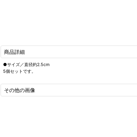
商品詳細
●サイズ／直径約2.5cm
5個セットです。
その他の画像