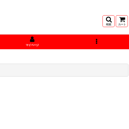
検索
カート
マイページ