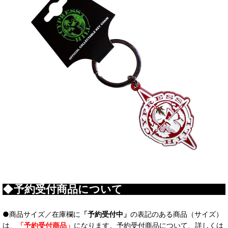
◆予約受付商品について
●商品サイズ／在庫欄に
「予約受付中」
の表記のある商品（サイズ）
は、
「予約受付商品」
になります。予約受付商品について、詳しくは