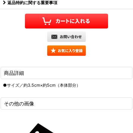
返品特約に関する重要事項
商品詳細
●サイズ／約3.5cm×約5cm（本体部分）
その他の画像