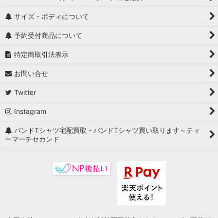
サイズ・ボディについて
予約受付商品について
特定商取引法表示
お問い合せ
Twitter
Instagram
バンドTシャツ宅配買取 - バンドTシャツ買い取ります～ティ
ーマーチセカンド