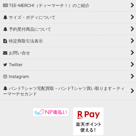
TEE-MERCH!（ティーマーチ！）のご紹介
サイズ・ボディについて
予約受付商品について
特定商取引法表示
お問い合せ
Twitter
Instagram
バンドTシャツ宅配買取 - バンドTシャツ買い取ります～ティ
ーマーチセカンド