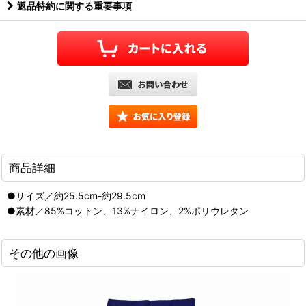
返品特約に関する重要事項
商品詳細
●サイズ／約25.5cm-約29.5cm
●素材／85%コットン、13%ナイロン、2%ポリウレタン
その他の画像