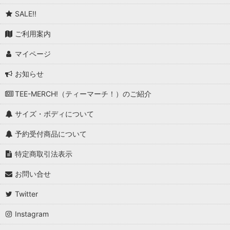
SALE!!
ご利用案内
マイページ
お知らせ
TEE-MERCH!（ティーマーチ！）のご紹介
サイズ・ボディについて
予約受付商品について
特定商取引法表示
お問い合せ
Twitter
Instagram