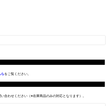
ちら
をご覧ください。
問い合わせください（※在庫商品のみの対応となります）。