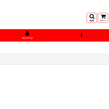
検索
カート
マイページ