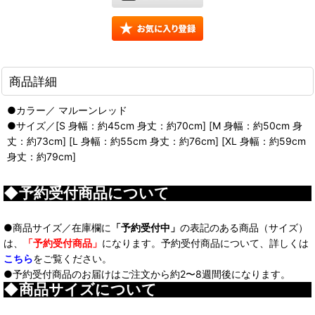
商品詳細
●カラー／ マルーンレッド
●サイズ／[S 身幅：約45cm 身丈：約70cm] [M 身幅：約50cm 身
丈：約73cm] [L 身幅：約55cm 身丈：約76cm] [XL 身幅：約59cm
身丈：約79cm]
◆予約受付商品について
●商品サイズ／在庫欄に
「予約受付中」
の表記のある商品（サイズ）
は、
「予約受付商品」
になります。予約受付商品について、詳しくは
こちら
をご覧ください。
●予約受付商品のお届けはご注文から約2〜8週間後になります。
◆商品サイズについて