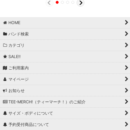
HOME
バンド検索
カテゴリ
SALE!!
ご利用案内
マイページ
お知らせ
TEE-MERCH!（ティーマーチ！）のご紹介
サイズ・ボディについて
予約受付商品について