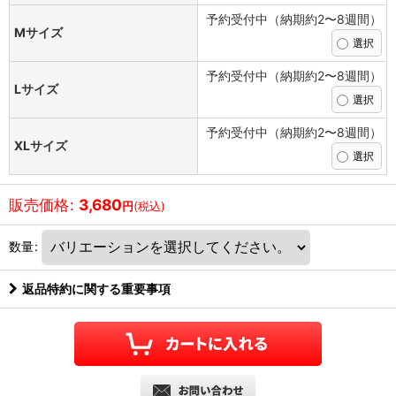
予約受付中（納期約2〜8週間）
Mサイズ
予約受付中（納期約2〜8週間）
Lサイズ
予約受付中（納期約2〜8週間）
XLサイズ
販売価格
:
3,680
円
(税込)
数量
:
返品特約に関する重要事項