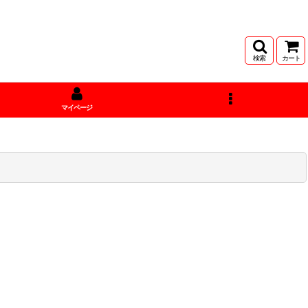
検索
カート
マイページ