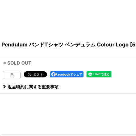
Pendulum バンドTシャツ ペンデュラム Colour Logo
[
5
× SOLD OUT
Facebookでシェア
返品特約に関する重要事項