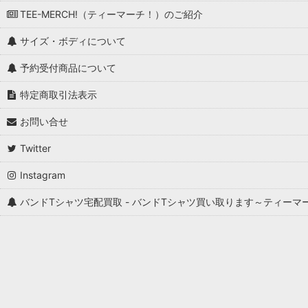
TEE-MERCH!（ティーマーチ！）のご紹介
サイズ・ボディについて
予約受付商品について
特定商取引法表示
お問い合せ
Twitter
Instagram
バンドTシャツ宅配買取 - バンドTシャツ買い取ります～ティーマ