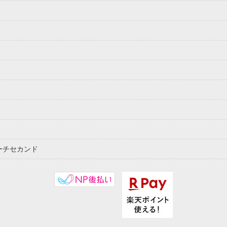
ーチセカンド