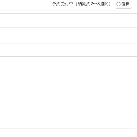
予約受付中（納期約2〜8週間）