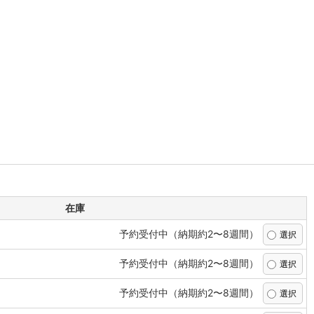
在庫
予約受付中（納期約2〜8週間）
予約受付中（納期約2〜8週間）
予約受付中（納期約2〜8週間）