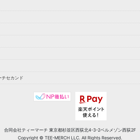
ーチセカンド
合同会社ティーマーチ 東京都杉並区西荻北4-3-2ベルメゾン西荻2F
Copyright © TEE-MERCH LLC. All Rights Reserved.