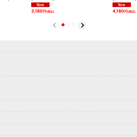
3,180
4,180
円
円
(税込)
(税込)