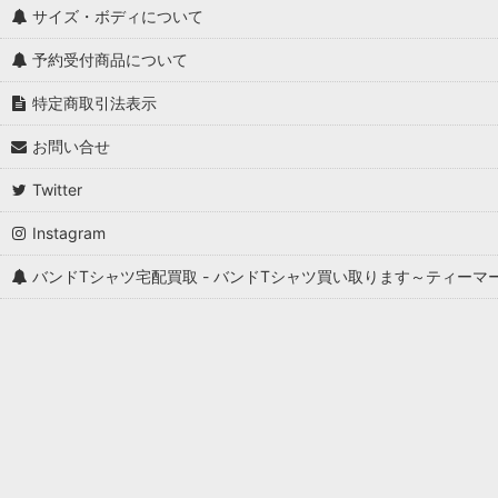
サイズ・ボディについて
予約受付商品について
特定商取引法表示
お問い合せ
Twitter
Instagram
バンドTシャツ宅配買取 - バンドTシャツ買い取ります～ティーマ