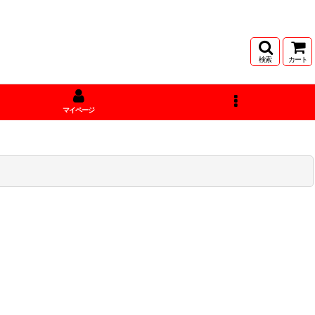
検索
カート
マイページ