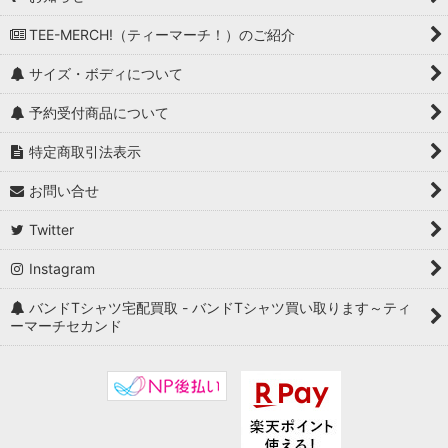
TEE-MERCH!（ティーマーチ！）のご紹介
サイズ・ボディについて
予約受付商品について
特定商取引法表示
お問い合せ
Twitter
Instagram
バンドTシャツ宅配買取 - バンドTシャツ買い取ります～ティ
ーマーチセカンド