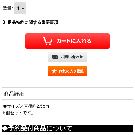
数量
:
返品特約に関する重要事項
商品詳細
●サイズ／直径約2.5cm
5個セットです。
◆予約受付商品について