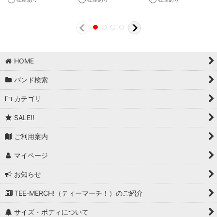
HOME
バンド検索
カテゴリ
SALE!!
ご利用案内
マイページ
お知らせ
TEE-MERCH!（ティーマーチ！）のご紹介
サイズ・ボディについて