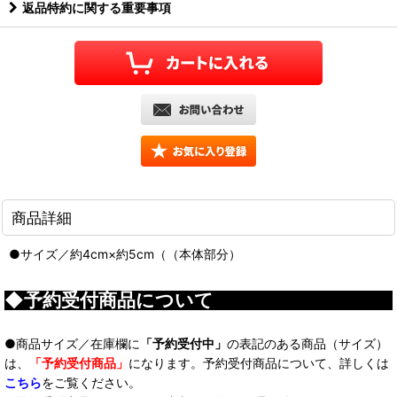
返品特約に関する重要事項
商品詳細
●サイズ／約4cm×約5cm（（本体部分）
◆予約受付商品について
●商品サイズ／在庫欄に
「予約受付中」
の表記のある商品（サイズ）
は、
「予約受付商品」
になります。予約受付商品について、詳しくは
こちら
をご覧ください。