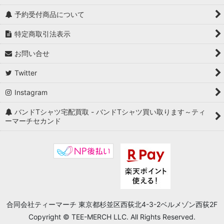
予約受付商品について
特定商取引法表示
お問い合せ
Twitter
Instagram
バンドTシャツ宅配買取 - バンドTシャツ買い取ります～ティ
ーマーチセカンド
合同会社ティーマーチ 東京都杉並区西荻北4-3-2ベルメゾン西荻2F
Copyright © TEE-MERCH LLC. All Rights Reserved.