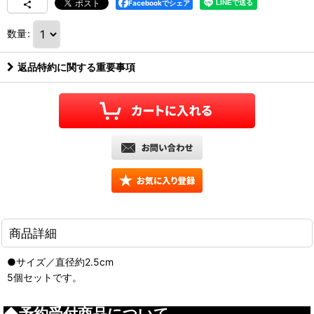
Facebookでシェア
数量
:
返品特約に関する重要事項
商品詳細
●サイズ／直径約2.5cm
5個セットです。
◆予約受付商品について