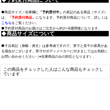
●商品サイズ／在庫欄に
「予約受付中」
の表記のある商品（サイズ）
は、
「予約受付商品」
になります。予約受付商品について、詳しくは
こちら
をご覧ください。
●予約受付商品のお届けはご注文から約2〜8週間後になります。
◆商品サイズについて
●寸法表記（身幅・身丈）は参考値ですので、実寸と若干の差異があ
る場合がございます。実寸やボディメーカーに付きましてはお気軽に
お問い合わせください（※在庫商品のみの対応となります）。
この商品をチェックした人はこんな商品もチェックし
ています