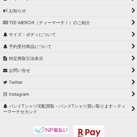
お知らせ
TEE-MERCH!（ティーマーチ！）のご紹介
サイズ・ボディについて
予約受付商品について
特定商取引法表示
お問い合せ
Twitter
Instagram
バンドTシャツ宅配買取 - バンドTシャツ買い取ります～ティ
ーマーチセカンド