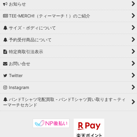
お知らせ
TEE-MERCH!（ティーマーチ！）のご紹介
サイズ・ボディについて
予約受付商品について
特定商取引法表示
お問い合せ
Twitter
Instagram
バンドTシャツ宅配買取 - バンドTシャツ買い取ります～ティ
ーマーチセカンド