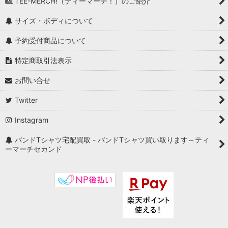
TEE-MERCH!（ティーマーチ！）のご紹介
サイズ・ボディについて
予約受付商品について
特定商取引法表示
お問い合せ
Twitter
Instagram
バンドTシャツ宅配買取 - バンドTシャツ買い取ります～ティ
ーマーチセカンド