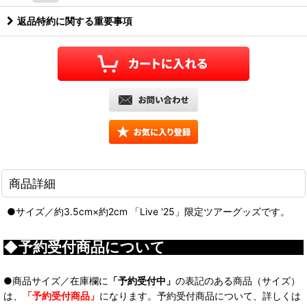
返品特約に関する重要事項
商品詳細
●サイズ／約3.5cm×約2cm 「Live '25」限定ツアーグッズです。
◆予約受付商品について
●商品サイズ／在庫欄に
「予約受付中」
の表記のある商品（サイズ）
は、
「予約受付商品」
になります。予約受付商品について、詳しくは