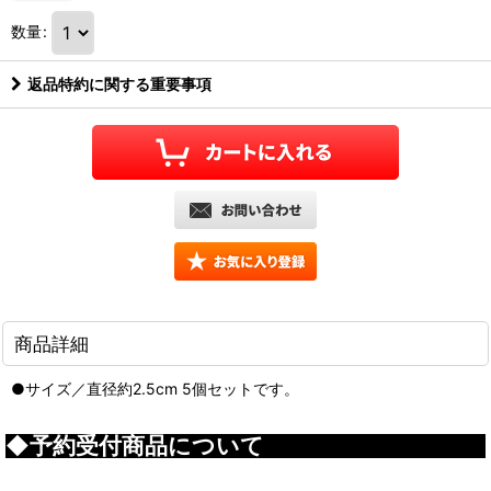
数量
:
返品特約に関する重要事項
商品詳細
●サイズ／直径約2.5cm 5個セットです。
◆予約受付商品について