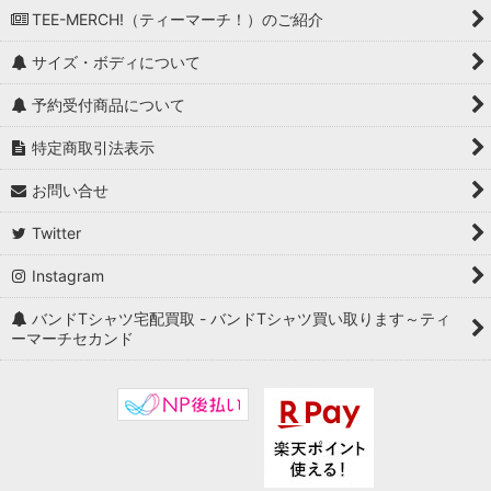
TEE-MERCH!（ティーマーチ！）のご紹介
サイズ・ボディについて
予約受付商品について
特定商取引法表示
お問い合せ
Twitter
Instagram
バンドTシャツ宅配買取 - バンドTシャツ買い取ります～ティ
ーマーチセカンド