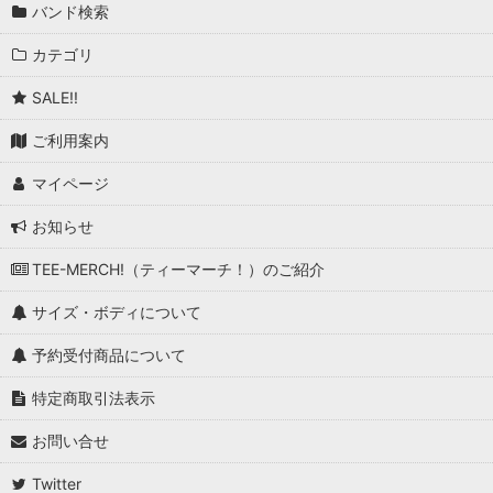
バンド検索
カテゴリ
SALE!!
ご利用案内
マイページ
お知らせ
TEE-MERCH!（ティーマーチ！）のご紹介
サイズ・ボディについて
予約受付商品について
特定商取引法表示
お問い合せ
Twitter