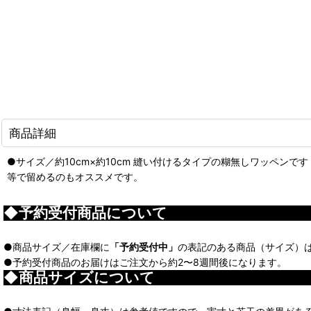
商品詳細
●サイズ／約10cm×約10cm 縫い付けるタイプの糊無しワッペ
等で留めるのもオススメです。
◆予約受付商品について
●商品サイズ／在庫欄に
「予約受付中」
の表記のある商品（サイズ）
●予約受付商品のお届けはご注文から約2〜8週間後になります。
◆商品サイズについて