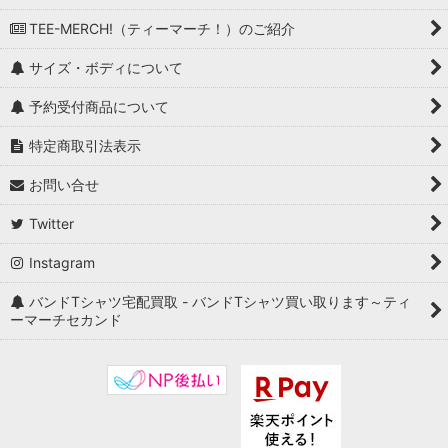
TEE-MERCH!（ティーマーチ！）のご紹介
サイズ・ボディについて
予約受付商品について
特定商取引法表示
お問い合せ
Twitter
Instagram
バンドTシャツ宅配買取 - バンドTシャツ買い取ります～ティ
ーマーチセカンド