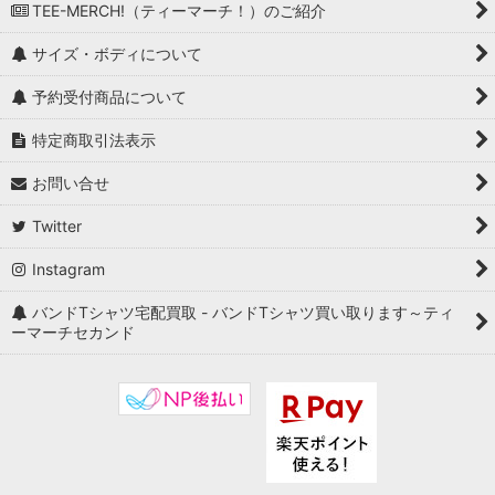
TEE-MERCH!（ティーマーチ！）のご紹介
サイズ・ボディについて
予約受付商品について
特定商取引法表示
お問い合せ
Twitter
Instagram
バンドTシャツ宅配買取 - バンドTシャツ買い取ります～ティ
ーマーチセカンド