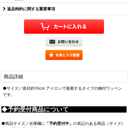
返品特約に関する重要事項
商品詳細
●サイズ／直径約10cm アイロンで接着するタイプの糊付ワッペン
です。
◆予約受付商品について
●商品サイズ／在庫欄に
「予約受付中」
の表記のある商品（サイズ）