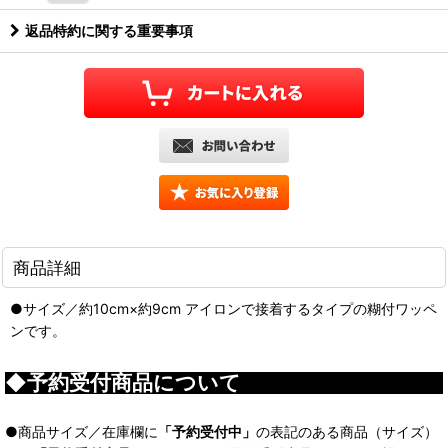
返品特約に関する重要事項
商品詳細
●サイズ／約10cm×約9cm アイロンで接着するタイプの糊付ワッペ
ンです。
◆予約受付商品について
●商品サイズ／在庫欄に
「予約受付中」
の表記のある商品（サイズ）