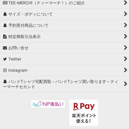
TEE-MERCH!（ティーマーチ！）のご紹介
サイズ・ボディについて
予約受付商品について
特定商取引法表示
お問い合せ
Twitter
Instagram
バンドTシャツ宅配買取 - バンドTシャツ買い取ります～ティ
ーマーチセカンド