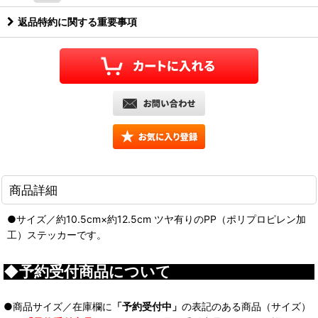
返品特約に関する重要事項
商品詳細
●サイズ／約10.5cm×約12.5cm ツヤ有りのPP（ポリプロピレン加
工）ステッカーです。
◆予約受付商品について
●商品サイズ／在庫欄に
「予約受付中」
の表記のある商品（サイズ）