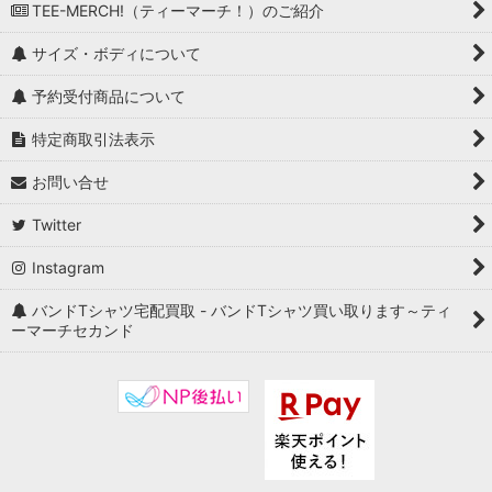
TEE-MERCH!（ティーマーチ！）のご紹介
サイズ・ボディについて
予約受付商品について
特定商取引法表示
お問い合せ
Twitter
Instagram
バンドTシャツ宅配買取 - バンドTシャツ買い取ります～ティ
ーマーチセカンド