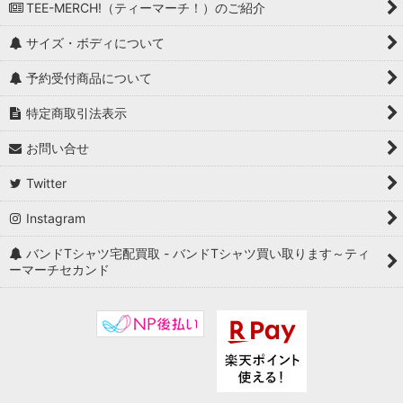
TEE-MERCH!（ティーマーチ！）のご紹介
サイズ・ボディについて
予約受付商品について
特定商取引法表示
お問い合せ
Twitter
Instagram
バンドTシャツ宅配買取 - バンドTシャツ買い取ります～ティ
ーマーチセカンド