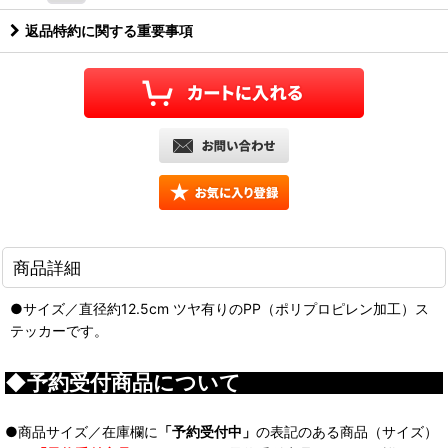
返品特約に関する重要事項
商品詳細
●サイズ／直径約12.5cm ツヤ有りのPP（ポリプロピレン加工）ス
テッカーです。
◆予約受付商品について
●商品サイズ／在庫欄に
「予約受付中」
の表記のある商品（サイズ）