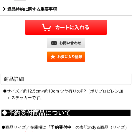
返品特約に関する重要事項
商品詳細
●サイズ／約12.5cm×約10cm ツヤ有りのPP（ポリプロピレン加
工）ステッカーです。
◆予約受付商品について
●商品サイズ／在庫欄に
「予約受付中」
の表記のある商品（サイズ）