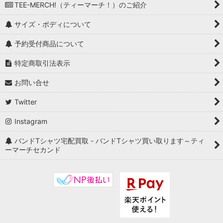
TEE-MERCH!（ティーマーチ！）のご紹介
サイズ・ボディについて
予約受付商品について
特定商取引法表示
お問い合せ
Twitter
Instagram
バンドTシャツ宅配買取 - バンドTシャツ買い取ります～ティ
ーマーチセカンド