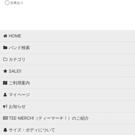
◯ 在庫あり
HOME
バンド検索
カテゴリ
SALE!!
ご利用案内
マイページ
お知らせ
TEE-MERCH!（ティーマーチ！）のご紹介
サイズ・ボディについて