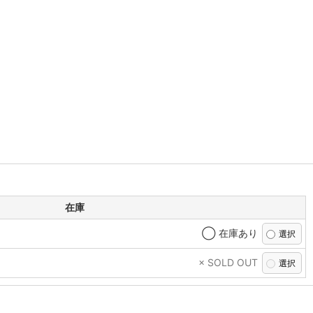
在庫
◯ 在庫あり
× SOLD OUT