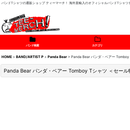
バンドTシャツの通販ショップ ティーマーチ！ 海外直輸入のオフィシャルバンドTシャ
バンド検索
カテゴリ
HOME
>
BAND/ARTIST P
>
Panda Bear
>
Panda Bear パンダ・ベアー Tom
Panda Bear パンダ・ベアー Tomboy Tシャツ ＜セ