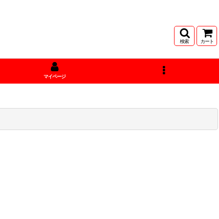
検索
カート
マイページ