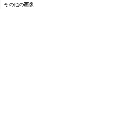
その他の画像