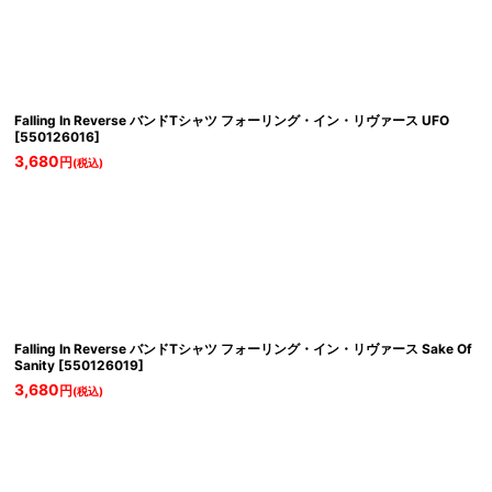
Falling In Reverse バンドTシャツ フォーリング・イン・リヴァース UFO
[
550126016
]
3,680
円
(税込)
Falling In Reverse バンドTシャツ フォーリング・イン・リヴァース Sake Of
Sanity
[
550126019
]
3,680
円
(税込)