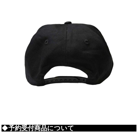
◆予約受付商品について