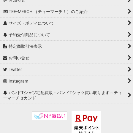
TEE-MERCH!（ティーマーチ！）のご紹介
サイズ・ボディについて
予約受付商品について
特定商取引法表示
お問い合せ
Twitter
Instagram
バンドTシャツ宅配買取 - バンドTシャツ買い取ります～ティ
ーマーチセカンド