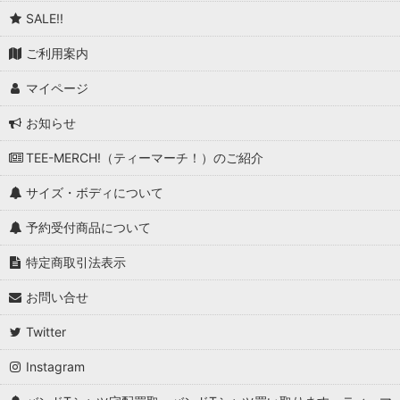
SALE!!
ご利用案内
マイページ
お知らせ
TEE-MERCH!（ティーマーチ！）のご紹介
サイズ・ボディについて
予約受付商品について
特定商取引法表示
お問い合せ
Twitter
Instagram