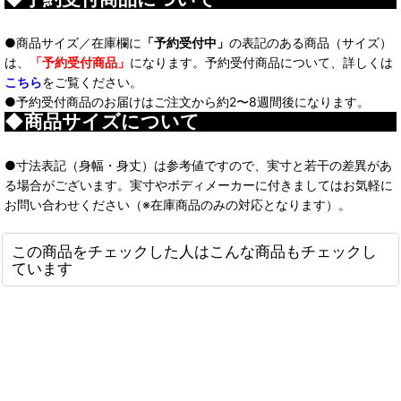
●商品サイズ／在庫欄に
「予約受付中」
の表記のある商品（サイズ）
は、
「予約受付商品」
になります。予約受付商品について、詳しくは
こちら
をご覧ください。
●予約受付商品のお届けはご注文から約2〜8週間後になります。
◆商品サイズについて
●寸法表記（身幅・身丈）は参考値ですので、実寸と若干の差異があ
る場合がございます。実寸やボディメーカーに付きましてはお気軽に
お問い合わせください（※在庫商品のみの対応となります）。
この商品をチェックした人はこんな商品もチェックし
ています