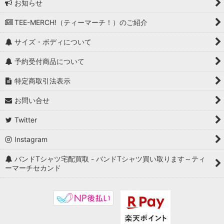
お知らせ
TEE-MERCH!（ティーマーチ！）のご紹介
サイズ・ボディについて
予約受付商品について
特定商取引法表示
お問い合せ
Twitter
Instagram
バンドTシャツ宅配買取 - バンドTシャツ買い取ります～ティ
ーマーチセカンド