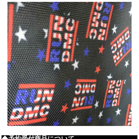
◆予約受付商品について